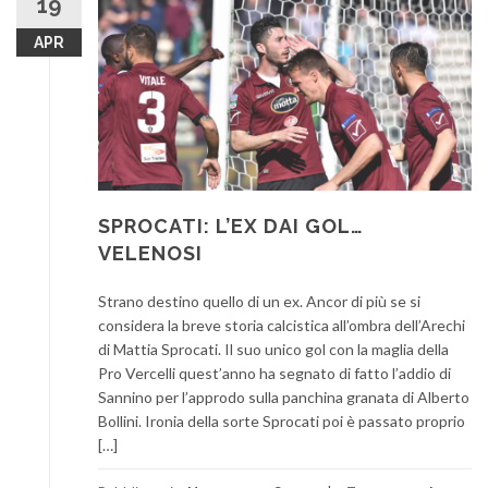
19
APR
SPROCATI: L’EX DAI GOL…
VELENOSI
Strano destino quello di un ex. Ancor di più se si
considera la breve storia calcistica all’ombra dell’Arechi
di Mattia Sprocati. Il suo unico gol con la maglia della
Pro Vercelli quest’anno ha segnato di fatto l’addio di
Sannino per l’approdo sulla panchina granata di Alberto
Bollini. Ironia della sorte Sprocati poi è passato proprio
[…]