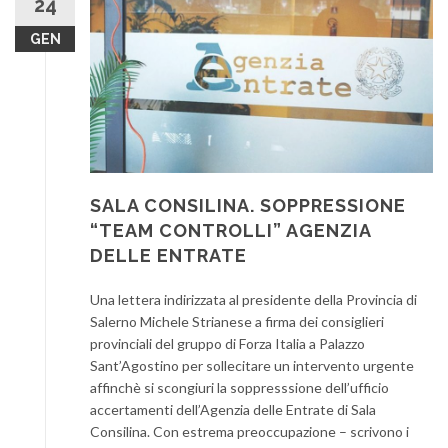
24
GEN
SALA CONSILINA. SOPPRESSIONE
“TEAM CONTROLLI” AGENZIA
DELLE ENTRATE
Una lettera indirizzata al presidente della Provincia di
Salerno Michele Strianese a firma dei consiglieri
provinciali del gruppo di Forza Italia a Palazzo
Sant’Agostino per sollecitare un intervento urgente
affinchè si scongiuri la soppresssione dell’ufficio
accertamenti dell’Agenzia delle Entrate di Sala
Consilina. Con estrema preoccupazione – scrivono i