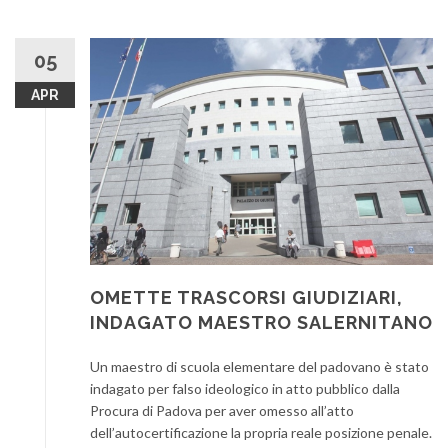
05
APR
OMETTE TRASCORSI GIUDIZIARI,
INDAGATO MAESTRO SALERNITANO
Un maestro di scuola elementare del padovano è stato
indagato per falso ideologico in atto pubblico dalla
Procura di Padova per aver omesso all’atto
dell’autocertificazione la propria reale posizione penale.