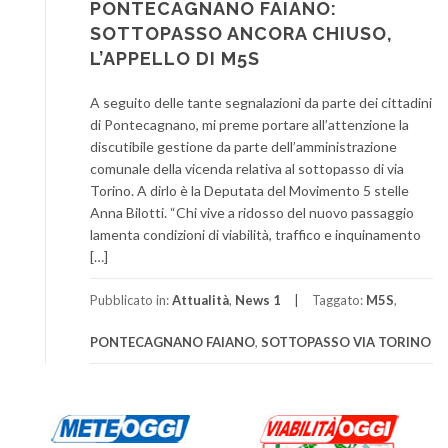
PONTECAGNANO FAIANO:
SOTTOPASSO ANCORA CHIUSO,
L’APPELLO DI M5S
A seguito delle tante segnalazioni da parte dei cittadini
di Pontecagnano, mi preme portare all’attenzione la
discutibile gestione da parte dell’amministrazione
comunale della vicenda relativa al sottopasso di via
Torino. A dirlo è la Deputata del Movimento 5 stelle
Anna Bilotti. “Chi vive a ridosso del nuovo passaggio
lamenta condizioni di viabilità, traffico e inquinamento
[…]
Pubblicato in:
Attualità
,
News 1
Taggato:
M5S
,
PONTECAGNANO FAIANO
,
SOTTOPASSO VIA TORINO