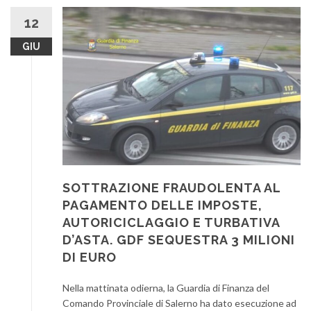
12
GIU
SOTTRAZIONE FRAUDOLENTA AL
PAGAMENTO DELLE IMPOSTE,
AUTORICICLAGGIO E TURBATIVA
D’ASTA. GDF SEQUESTRA 3 MILIONI
DI EURO
Nella mattinata odierna, la Guardia di Finanza del
Comando Provinciale di Salerno ha dato esecuzione ad