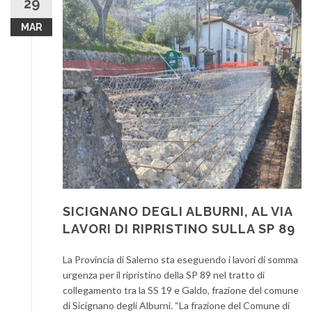
29
MAR
SICIGNANO DEGLI ALBURNI, AL VIA
LAVORI DI RIPRISTINO SULLA SP 89
La Provincia di Salerno sta eseguendo i lavori di somma
urgenza per il ripristino della SP 89 nel tratto di
collegamento tra la SS 19 e Galdo, frazione del comune
di Sicignano degli Alburni. “La frazione del Comune di