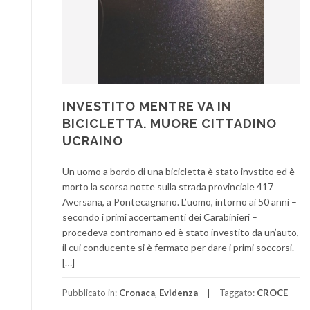
INVESTITO MENTRE VA IN
BICICLETTA. MUORE CITTADINO
UCRAINO
Un uomo a bordo di una bicicletta è stato invstito ed è
morto la scorsa notte sulla strada provinciale 417
Aversana, a Pontecagnano. L’uomo, intorno ai 50 anni –
secondo i primi accertamenti dei Carabinieri –
procedeva contromano ed è stato investito da un’auto,
il cui conducente si è fermato per dare i primi soccorsi.
[…]
Pubblicato in:
Cronaca
,
Evidenza
Taggato:
CROCE