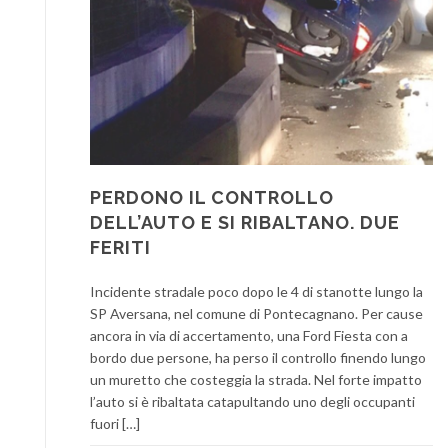
PERDONO IL CONTROLLO
DELL’AUTO E SI RIBALTANO. DUE
FERITI
Incidente stradale poco dopo le 4 di stanotte lungo la
SP Aversana, nel comune di Pontecagnano. Per cause
ancora in via di accertamento, una Ford Fiesta con a
bordo due persone, ha perso il controllo finendo lungo
un muretto che costeggia la strada. Nel forte impatto
l’auto si è ribaltata catapultando uno degli occupanti
fuori […]