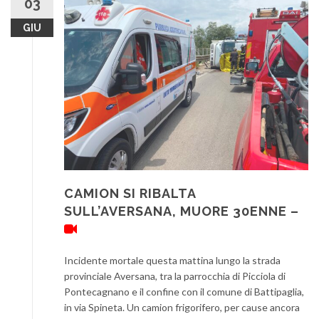
03
GIU
CAMION SI RIBALTA
SULL’AVERSANA, MUORE 30ENNE –
Incidente mortale questa mattina lungo la strada
provinciale Aversana, tra la parrocchia di Picciola di
Pontecagnano e il confine con il comune di Battipaglia,
in via Spineta. Un camion frigorifero, per cause ancora