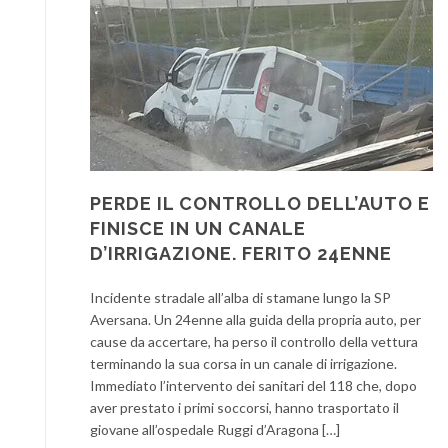
PERDE IL CONTROLLO DELL’AUTO E
FINISCE IN UN CANALE
D’IRRIGAZIONE. FERITO 24ENNE
Incidente stradale all’alba di stamane lungo la SP
Aversana. Un 24enne alla guida della propria auto, per
cause da accertare, ha perso il controllo della vettura
terminando la sua corsa in un canale di irrigazione.
Immediato l’intervento dei sanitari del 118 che, dopo
aver prestato i primi soccorsi, hanno trasportato il
giovane all’ospedale Ruggi d’Aragona […]