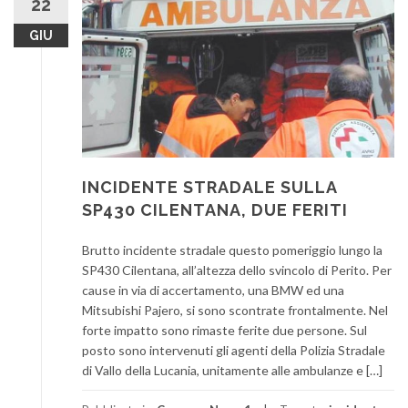
22
GIU
INCIDENTE STRADALE SULLA
SP430 CILENTANA, DUE FERITI
Brutto incidente stradale questo pomeriggio lungo la
SP430 Cilentana, all’altezza dello svincolo di Perito. Per
cause in via di accertamento, una BMW ed una
Mitsubishi Pajero, si sono scontrate frontalmente. Nel
forte impatto sono rimaste ferite due persone. Sul
posto sono intervenuti gli agenti della Polizia Stradale
di Vallo della Lucania, unitamente alle ambulanze e […]