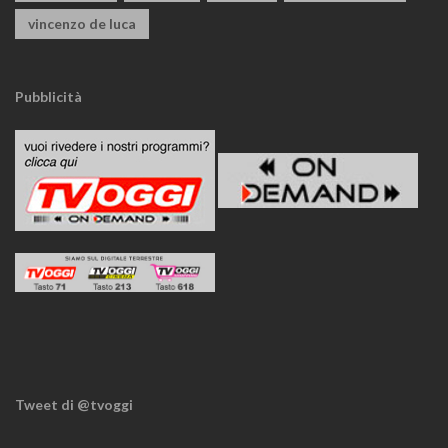
vincenzo de luca
Pubblicità
Tweet di @tvoggi