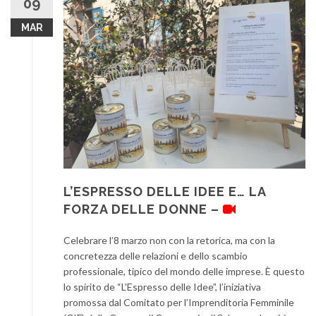
09
MAR
L’ESPRESSO DELLE IDEE E… LA
FORZA DELLE DONNE –
Celebrare l’8 marzo non con la retorica, ma con la
concretezza delle relazioni e dello scambio
professionale, tipico del mondo delle imprese. È questo
lo spirito de “L’Espresso delle Idee”, l’iniziativa
promossa dal Comitato per l’Imprenditoria Femminile