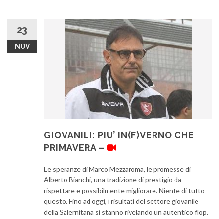
23
NOV
GIOVANILI: PIU’ IN(F)VERNO CHE
PRIMAVERA –
Le speranze di Marco Mezzaroma, le promesse di
Alberto Bianchi, una tradizione di prestigio da
rispettare e possibilmente migliorare. Niente di tutto
questo. Fino ad oggi, i risultati del settore giovanile
della Salernitana si stanno rivelando un autentico flop.