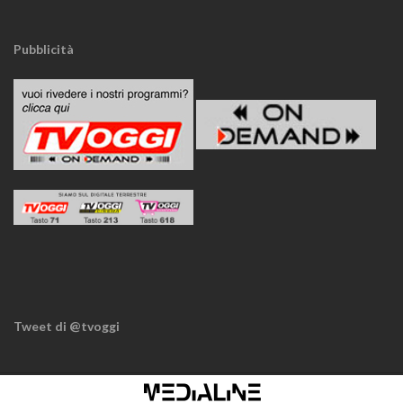
Pubblicità
Tweet di @tvoggi