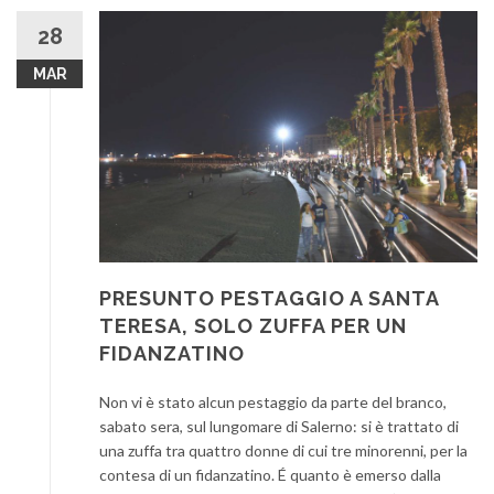
28
MAR
PRESUNTO PESTAGGIO A SANTA
TERESA, SOLO ZUFFA PER UN
FIDANZATINO
Non vi è stato alcun pestaggio da parte del branco,
sabato sera, sul lungomare di Salerno: si è trattato di
una zuffa tra quattro donne di cui tre minorenni, per la
contesa di un fidanzatino. É quanto è emerso dalla