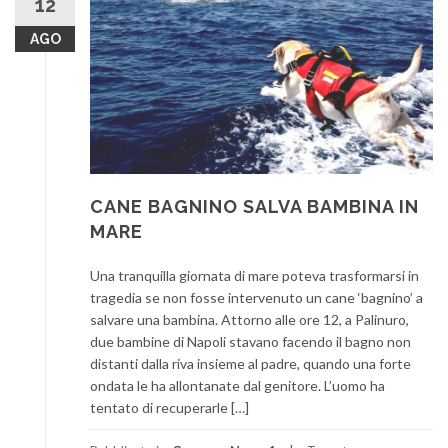
12
AGO
CANE BAGNINO SALVA BAMBINA IN
MARE
Una tranquilla giornata di mare poteva trasformarsi in
tragedia se non fosse intervenuto un cane ‘bagnino’ a
salvare una bambina. Attorno alle ore 12, a Palinuro,
due bambine di Napoli stavano facendo il bagno non
distanti dalla riva insieme al padre, quando una forte
ondata le ha allontanate dal genitore. L’uomo ha
tentato di recuperarle […]