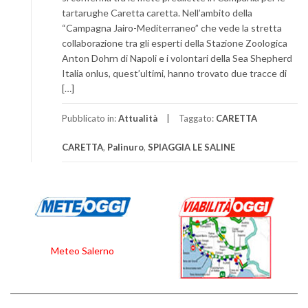
tartarughe Caretta caretta. Nell’ambito della
“Campagna Jairo-Mediterraneo” che vede la stretta
collaborazione tra gli esperti della Stazione Zoologica
Anton Dohrn di Napoli e i volontari della Sea Shepherd
Italia onlus, quest’ultimi, hanno trovato due tracce di
[…]
Pubblicato in:
Attualità
Taggato:
CARETTA
CARETTA
,
Palinuro
,
SPIAGGIA LE SALINE
Meteo Salerno