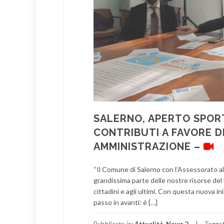
SALERNO, APERTO SPOR
CONTRIBUTI A FAVORE D
AMMINISTRAZIONE –
“Il Comune di Salerno con l’Assessorato al
grandissima parte delle nostre risorse del b
cittadini e agli ultimi. Con questa nuova in
passo in avanti: è […]