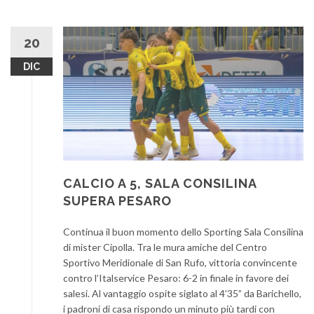
20
DIC
CALCIO A 5, SALA CONSILINA
SUPERA PESARO
Continua il buon momento dello Sporting Sala Consilina
di mister Cipolla. Tra le mura amiche del Centro
Sportivo Meridionale di San Rufo, vittoria convincente
contro l’Italservice Pesaro: 6-2 in finale in favore dei
salesi. Al vantaggio ospite siglato al 4’35” da Barichello,
i padroni di casa rispondo un minuto più tardi con