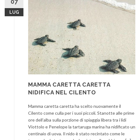
07
LUG
MAMMA CARETTA CARETTA
NIDIFICA NEL CILENTO
Mamma caretta caretta ha scelto nuovamente il
Cilento come culla per i suoi piccoli. Stanotte alle prime
ore dell’alba sulla porzione di spiaggia libera tra i lidi
Viottolo e Penelope la tartaruga marina ha nidificato un
centinaio di uova. Il nido è stato recintato come le