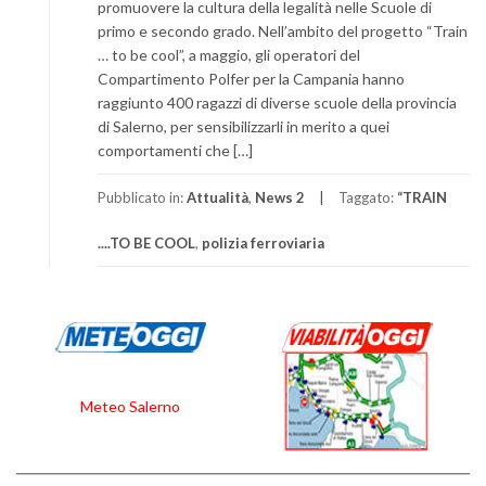
promuovere la cultura della legalità nelle Scuole di
primo e secondo grado. Nell’ambito del progetto “Train
… to be cool”, a maggio, gli operatori del
Compartimento Polfer per la Campania hanno
raggiunto 400 ragazzi di diverse scuole della provincia
di Salerno, per sensibilizzarli in merito a quei
comportamenti che […]
Pubblicato in:
Attualità
,
News 2
Taggato:
“TRAIN
....TO BE COOL
,
polizia ferroviaria
Meteo Salerno