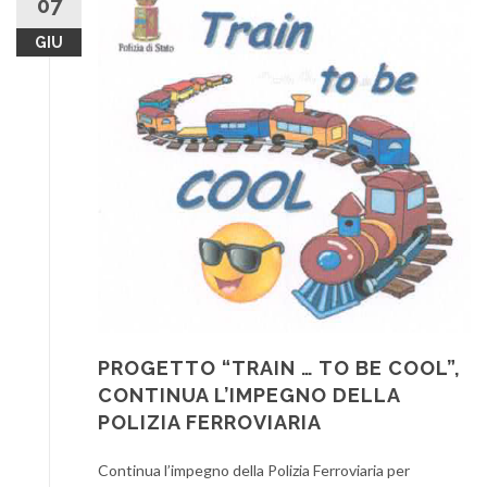
07
GIU
PROGETTO “TRAIN … TO BE COOL”,
CONTINUA L’IMPEGNO DELLA
POLIZIA FERROVIARIA
Continua l’impegno della Polizia Ferroviaria per