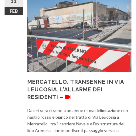
11
FEB
MERCATELLO, TRANSENNE IN VIA
LEUCOSIA. L’ALLARME DEI
RESIDENTI –
Da ieri sera ci sono transenne e una delimitazione con
nastro rosso e bianco nel tratto di Via Leucosia a
Mercatello, tra il cantiere Navale e l’ex struttura del
lido Arenella, che impedisce il passaggio verso la