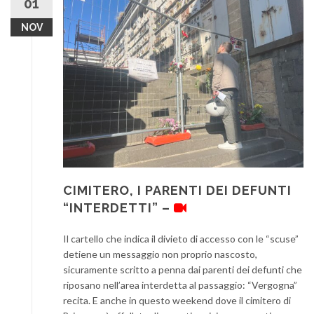
01
NOV
CIMITERO, I PARENTI DEI DEFUNTI
“INTERDETTI” –
Il cartello che indica il divieto di accesso con le “scuse”
detiene un messaggio non proprio nascosto,
sicuramente scritto a penna dai parenti dei defunti che
riposano nell’area interdetta al passaggio: “Vergogna”
recita. E anche in questo weekend dove il cimitero di