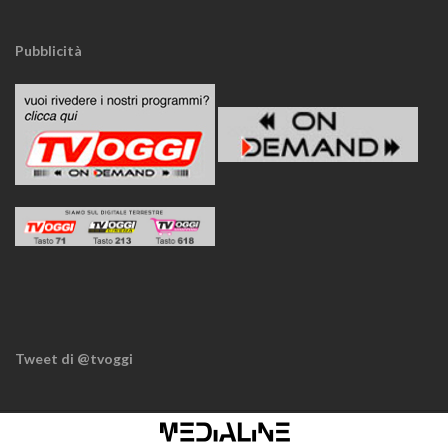
Pubblicità
Tweet di @tvoggi