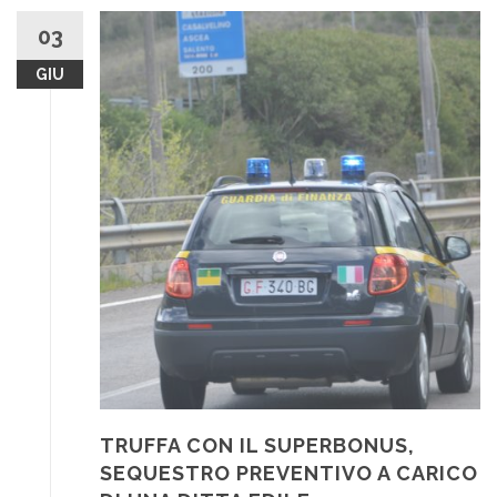
03
GIU
TRUFFA CON IL SUPERBONUS,
SEQUESTRO PREVENTIVO A CARICO