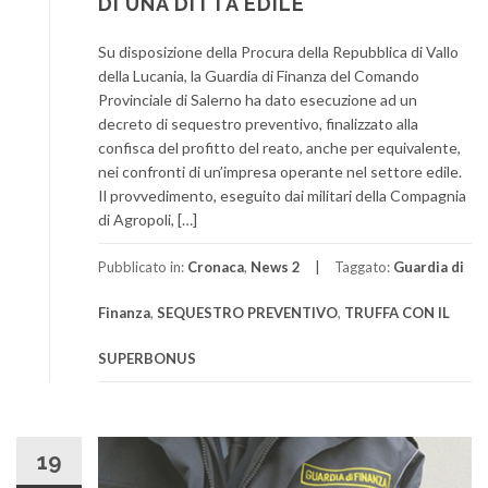
DI UNA DITTA EDILE
Su disposizione della Procura della Repubblica di Vallo
della Lucania, la Guardia di Finanza del Comando
Provinciale di Salerno ha dato esecuzione ad un
decreto di sequestro preventivo, finalizzato alla
confisca del profitto del reato, anche per equivalente,
nei confronti di un’impresa operante nel settore edile.
Il provvedimento, eseguito dai militari della Compagnia
di Agropoli, […]
Pubblicato in:
Cronaca
,
News 2
Taggato:
Guardia di
Finanza
,
SEQUESTRO PREVENTIVO
,
TRUFFA CON IL
SUPERBONUS
19