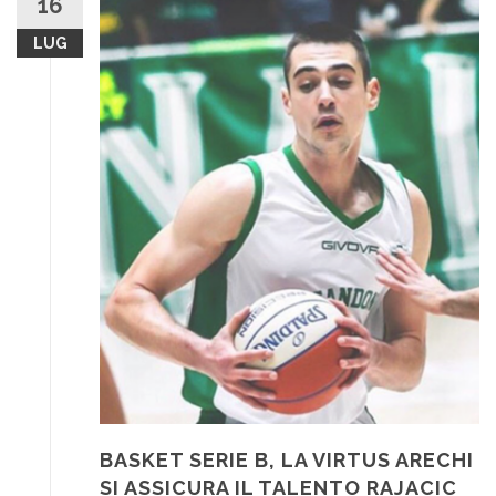
16
LUG
BASKET SERIE B, LA VIRTUS ARECHI
SI ASSICURA IL TALENTO RAJACIC