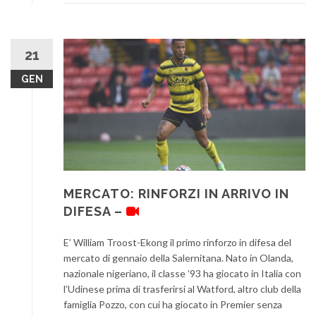
21
GEN
MERCATO: RINFORZI IN ARRIVO IN
DIFESA –
E’ William Troost-Ekong il primo rinforzo in difesa del
mercato di gennaio della Salernitana. Nato in Olanda,
nazionale nigeriano, il classe ’93 ha giocato in Italia con
l’Udinese prima di trasferirsi al Watford, altro club della
famiglia Pozzo, con cui ha giocato in Premier senza