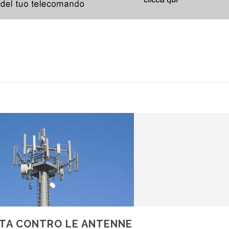
TA CONTRO LE ANTENNE