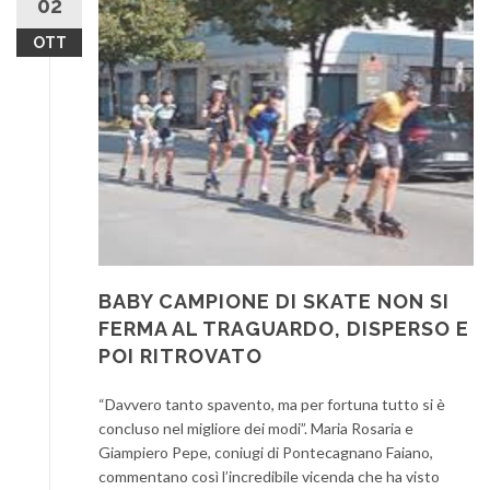
02
OTT
BABY CAMPIONE DI SKATE NON SI
FERMA AL TRAGUARDO, DISPERSO E
POI RITROVATO
“Davvero tanto spavento, ma per fortuna tutto si è
concluso nel migliore dei modi”. Maria Rosaria e
Giampiero Pepe, coniugi di Pontecagnano Faiano,
commentano così l’incredibile vicenda che ha visto