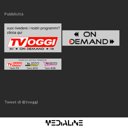
Pubblicità
Tweet di @tvoggi