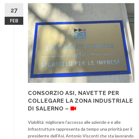
27
FEB
CONSORZIO ASI, NAVETTE PER
COLLEGARE LA ZONA INDUSTRIALE
DI SALERNO –
Viabilità: migliorare l’accesso alle aziende e e alle
infrastrutture rappresenta da tempo una priorità per il
presidente dell’Asi, Antonio Visconti che sta lavorando