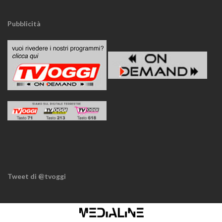
Pubblicità
Tweet di @tvoggi