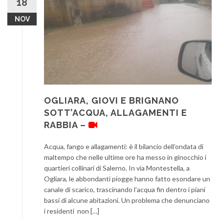
18
NOV
OGLIARA, GIOVI E BRIGNANO
SOTT’ACQUA, ALLAGAMENTI E
RABBIA –
Acqua, fango e allagamenti: è il bilancio dell’ondata di
maltempo che nelle ultime ore ha messo in ginocchio i
quartieri collinari di Salerno. In via Montestella, a
Ogliara, le abbondanti piogge hanno fatto esondare un
canale di scarico, trascinando l’acqua fin dentro i piani
bassi di alcune abitazioni. Un problema che denunciano
i residenti non […]