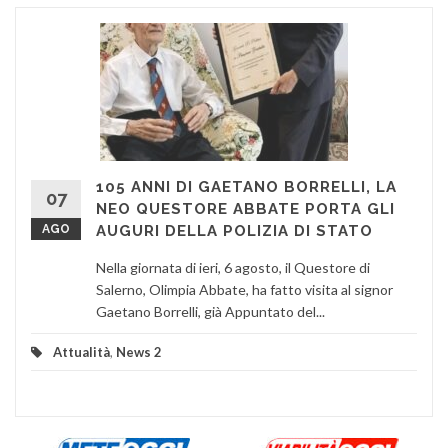
105 ANNI DI GAETANO BORRELLI, LA
07
NEO QUESTORE ABBATE PORTA GLI
AGO
AUGURI DELLA POLIZIA DI STATO
Nella giornata di ieri, 6 agosto, il Questore di
Salerno, Olimpia Abbate, ha fatto visita al signor
Gaetano Borrelli, già Appuntato del...
Attualità
,
News 2