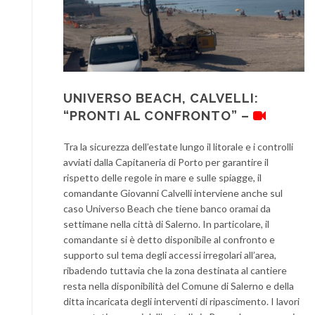
UNIVERSO BEACH, CALVELLI:
“PRONTI AL CONFRONTO” –
Tra la sicurezza dell’estate lungo il litorale e i controlli
avviati dalla Capitaneria di Porto per garantire il
rispetto delle regole in mare e sulle spiagge, il
comandante Giovanni Calvelli interviene anche sul
caso Universo Beach che tiene banco oramai da
settimane nella città di Salerno. In particolare, il
comandante si è detto disponibile al confronto e
supporto sul tema degli accessi irregolari all’area,
ribadendo tuttavia che la zona destinata al cantiere
resta nella disponibilità del Comune di Salerno e della
ditta incaricata degli interventi di ripascimento. I lavori