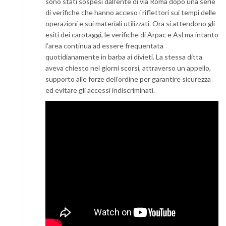
sono stati sospesi dall’ente di via Roma dopo una serie
di verifiche che hanno acceso i riflettori sui tempi delle
operazioni e sui materiali utilizzati. Ora si attendono gli
esiti dei carotaggi, le verifiche di Arpac e Asl ma intanto
l’area continua ad essere frequentata
quotidianamente in barba ai divieti. La stessa ditta
aveva chiesto nei giorni scorsi, attraverso un appello,
supporto alle forze dell’ordine per garantire sicurezza
ed evitare gli accessi indiscriminati.