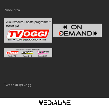
Pubblicità
Tweet di @tvoggi