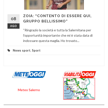
ZOIA: “CONTENTO DI ESSERE QUI,
08
GRUPPO BELLISSIMO”
AGO
“Ringrazio la società e tutta la Salernitana per
l’opportunità importante che mi è stata data di
indossare questa maglia. Ho trovato...
News sport
,
Sport
Meteo Salerno