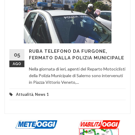
RUBA TELEFONO DA FURGONE,
05
FERMATO DALLA POLIZIA MUNICIPALE
AGO
Nella giornata di ieri, agenti del Reparto Motociclisti
della Polizia Municipale di Salerno sono intervenuti
in Piazza Vittorio Veneto,...
Attualità
,
News 1