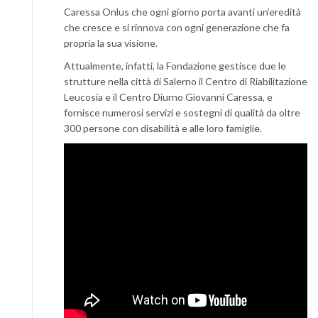
Caressa Onlus che ogni giorno porta avanti un’eredità
che cresce e si rinnova con ogni generazione che fa
propria la sua visione.
Attualmente, infatti, la Fondazione gestisce due le
strutture nella città di Salerno il Centro di Riabilitazione
Leucosia e il Centro Diurno Giovanni Caressa, e
fornisce numerosi servizi e sostegni di qualità da oltre
300 persone con disabilità e alle loro famiglie.