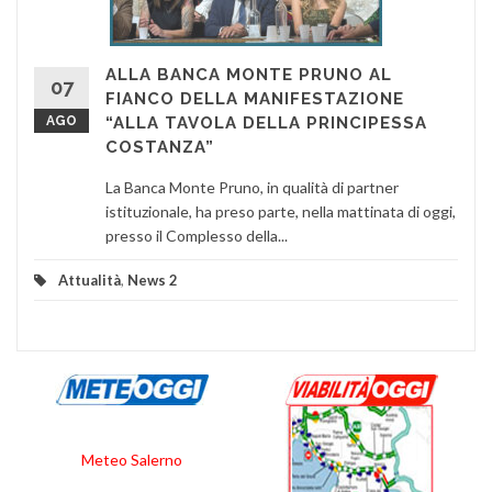
ALLA BANCA MONTE PRUNO AL
07
FIANCO DELLA MANIFESTAZIONE
AGO
“ALLA TAVOLA DELLA PRINCIPESSA
COSTANZA”
La Banca Monte Pruno, in qualità di partner
istituzionale, ha preso parte, nella mattinata di oggi,
presso il Complesso della...
Attualità
,
News 2
Meteo Salerno