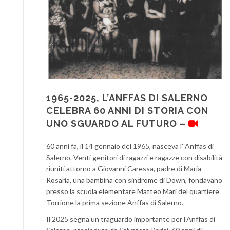
1965-2025, L’ANFFAS DI SALERNO
CELEBRA 60 ANNI DI STORIA CON
UNO SGUARDO AL FUTURO –
60 anni fa, il 14 gennaio del 1965, nasceva l’ Anffas di
Salerno. Venti genitori di ragazzi e ragazze con disabilità
riuniti attorno a Giovanni Caressa, padre di Maria
Rosaria, una bambina con sindrome di Down, fondavano
presso la scuola elementare Matteo Mari del quartiere
Torrione la prima sezione Anffas di Salerno.
Il 2025 segna un traguardo importante per l’Anffas di