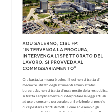
AOU SALERNO, CISL FP:
“INTERVENGA LA PROCURA,
INTERVENGA L’ISPETTORATO DEL
LAVORO, SI PROVVEDA AL
COMMISSARIAMENTO”
Ora basta. La misura è colma! E qui non si tratta di
mediocre utilizzo degli strumenti amministrativi –
burocratici, non si tratta di mala gestio della res publica,
si tratta semplicemente di interpretare le leggi attuali
ad uso e consumo personale per il privilegio di pochi e
di calpestare i diritti di molti. Come ad esempio gli