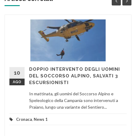
DOPPIO INTERVENTO DEGLI UOMINI
10
DEL SOCCORSO ALPINO, SALVATI 3
AGO
ESCURSIONISTI
In mattinata, gli uomini del Soccorso Alpino e
Speleologico della Campania sono intervenuti a
Praiano, lungo una variante del Sentiero...
Cronaca
,
News 1