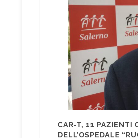
CAR-T, 11 PAZIENTI
DELL’OSPEDALE “RU