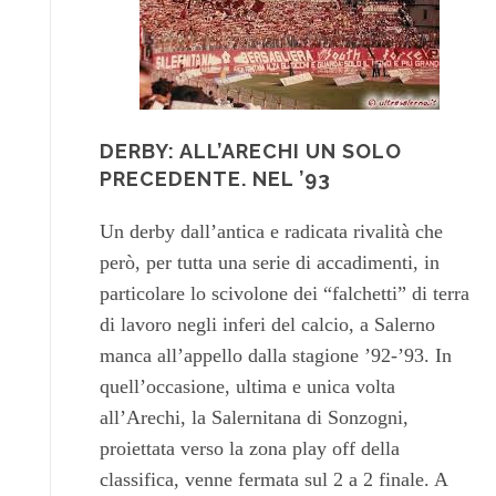
DERBY: ALL’ARECHI UN SOLO
PRECEDENTE. NEL ’93
Un derby dall’antica e radicata rivalità che
però, per tutta una serie di accadimenti, in
particolare lo scivolone dei “falchetti” di terra
di lavoro negli inferi del calcio, a Salerno
manca all’appello dalla stagione ’92-’93. In
quell’occasione, ultima e unica volta
all’Arechi, la Salernitana di Sonzogni,
proiettata verso la zona play off della
classifica, venne fermata sul 2 a 2 finale. A