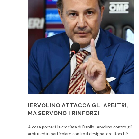
IERVOLINO ATTACCA GLI ARBITRI,
MA SERVONO I RINFORZI
A cosa porterà la crociata di Danilo Iervolino contro gli
arbitri ed in particolare contro il designatore Rocchi?