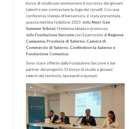
borse di studio per promuovere il successo dei giovani
talenti e per contrastare la fuga dei cervelli. Con una
conferenza stampa di benvenuto, è stata presentata
questa mattina l’edizione 2023 della
Next Gen
Summer School
, l’iniziativa ideata e promossa
dalla
Fondazione Saccone
con il patrocinio di
Regione
Campania, Provincia di Salerno, Camera di
Commercio di Salerno, Confindustria Salerno e
Fondazione Comunica
.
Sono state offerte dalla Fondazione Saccone e dai
partner del progetto 15 borse di studio a giovani
talenti del territorio, laureandi e laureati.