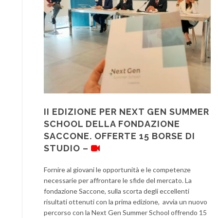
II EDIZIONE PER NEXT GEN SUMMER
SCHOOL DELLA FONDAZIONE
SACCONE. OFFERTE 15 BORSE DI
STUDIO –
Fornire al giovani le opportunità e le competenze
necessarie per affrontare le sfide del mercato. La
fondazione Saccone, sulla scorta degli eccellenti
risultati ottenuti con la prima edizione, avvia un nuovo
percorso con la Next Gen Summer School offrendo 15