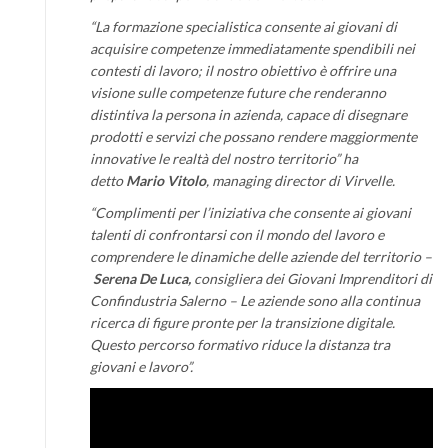
“La formazione specialistica consente ai giovani di
acquisire competenze immediatamente spendibili nei
contesti di lavoro; il nostro obiettivo è offrire una
visione sulle competenze future che renderanno
distintiva la persona in azienda, capace di disegnare
prodotti e servizi che possano rendere maggiormente
innovative le realtà del nostro territorio” ha
detto
Mario Vitolo
, managing director di Virvelle.
“Complimenti per l’iniziativa che consente ai giovani
talenti di confrontarsi con il mondo del lavoro e
comprendere le dinamiche delle aziende del territorio –
Serena De Luca,
consigliera dei Giovani Imprenditori di
Confindustria Salerno – Le aziende sono alla continua
ricerca di figure pronte per la transizione digitale.
Questo percorso formativo riduce la distanza tra
giovani e lavoro”.