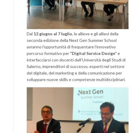
Dal
12 giugno al 7 luglio
, le allieve e gli allievi della
seconda edizione della Next Gen Summer School
avranno l’opportunità di frequentare l’innovativo
percorso formativo per
“Digital Service Design”
e
interfacciarsi con docenti dell’Università degli Studi di
Salerno, imprenditori di successo, esperti nel settore
del digitale, del marketing e della comunicazione per
sviluppare nuove skills e competenze multidisciplinari.