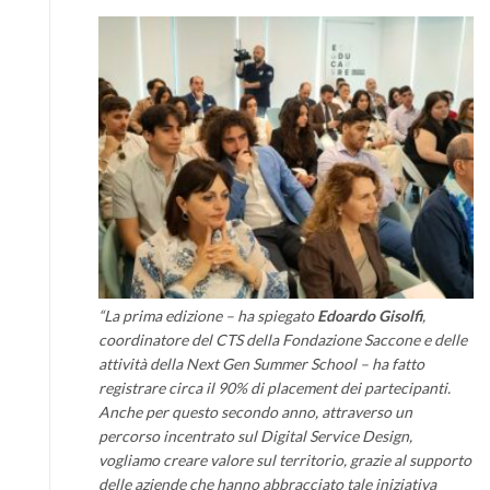
“La prima edizione – ha spiegato
Edoardo Gisolfi
,
coordinatore del CTS della Fondazione Saccone e delle
attività della Next Gen Summer School – ha fatto
registrare circa il 90% di placement dei partecipanti.
Anche per questo secondo anno, attraverso un
percorso incentrato sul Digital Service Design,
vogliamo creare valore sul territorio, grazie al supporto
delle aziende che hanno abbracciato tale iniziativa