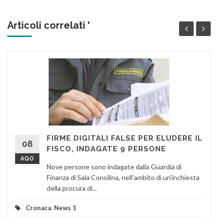
Articoli correlati '
FIRME DIGITALI FALSE PER ELUDERE IL
08
FISCO, INDAGATE 9 PERSONE
AGO
Nove persone sono indagate dalla Guardia di
Finanza di Sala Consilina, nell'ambito di un'inchiesta
della procura di...
Cronaca
,
News 1