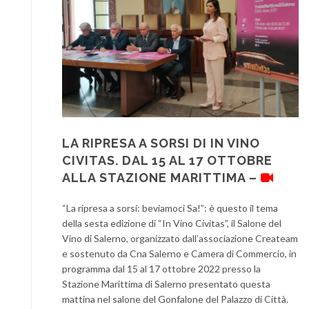
LA RIPRESA A SORSI DI IN VINO
CIVITAS. DAL 15 AL 17 OTTOBRE
ALLA STAZIONE MARITTIMA –
“La ripresa a sorsi: beviamoci Sa!”: è questo il tema
della sesta edizione di “In Vino Civitas”, il Salone del
Vino di Salerno, organizzato dall’associazione Createam
e sostenuto da Cna Salerno e Camera di Commercio, in
programma dal 15 al 17 ottobre 2022 presso la
Stazione Marittima di Salerno presentato questa
mattina nel salone del Gonfalone del Palazzo di Città.