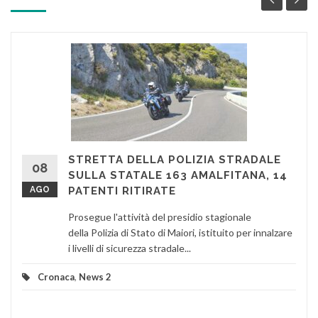
STRETTA DELLA POLIZIA STRADALE
08
SULLA STATALE 163 AMALFITANA, 14
AGO
PATENTI RITIRATE
Prosegue l'attività del presidio stagionale
della Polizia di Stato di Maiori, istituito per innalzare
i livelli di sicurezza stradale...
Cronaca
,
News 2