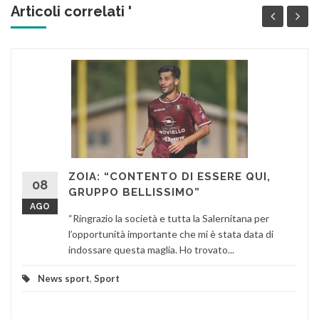
Articoli correlati '
ZOIA: “CONTENTO DI ESSERE QUI,
08
GRUPPO BELLISSIMO”
AGO
“Ringrazio la società e tutta la Salernitana per
l’opportunità importante che mi è stata data di
indossare questa maglia. Ho trovato...
News sport
,
Sport