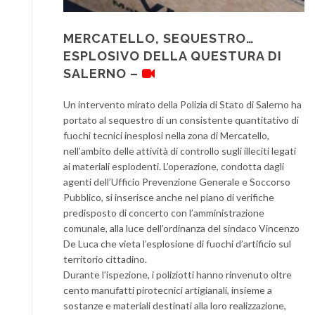
MERCATELLO, SEQUESTRO…
ESPLOSIVO DELLA QUESTURA DI
SALERNO –
Un intervento mirato della Polizia di Stato di Salerno ha
portato al sequestro di un consistente quantitativo di
fuochi tecnici inesplosi nella zona di Mercatello,
nell’ambito delle attività di controllo sugli illeciti legati
ai materiali esplodenti. L’operazione, condotta dagli
agenti dell’Ufficio Prevenzione Generale e Soccorso
Pubblico, si inserisce anche nel piano di verifiche
predisposto di concerto con l’amministrazione
comunale, alla luce dell’ordinanza del sindaco Vincenzo
De Luca che vieta l’esplosione di fuochi d’artificio sul
territorio cittadino.
Durante l’ispezione, i poliziotti hanno rinvenuto oltre
cento manufatti pirotecnici artigianali, insieme a
sostanze e materiali destinati alla loro realizzazione,