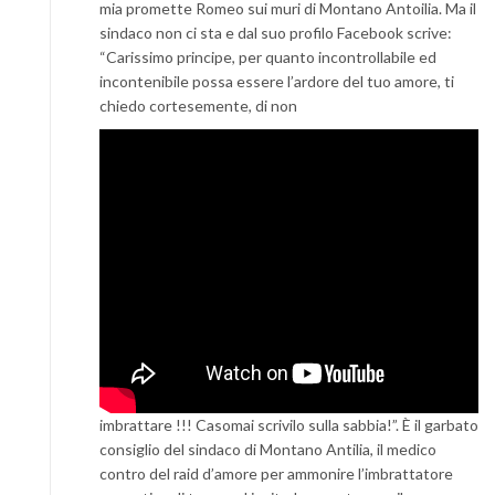
mia promette Romeo sui muri di Montano Antoilia. Ma il
sindaco non ci sta e dal suo profilo Facebook scrive:
“Carissimo principe, per quanto incontrollabile ed
incontenibile possa essere l’ardore del tuo amore, ti
chiedo cortesemente, di non
imbrattare !!! Casomai scrivilo sulla sabbia!”. È il garbato
consiglio del sindaco di Montano Antilia, il medico
contro del raid d’amore per ammonire l’imbrattatore