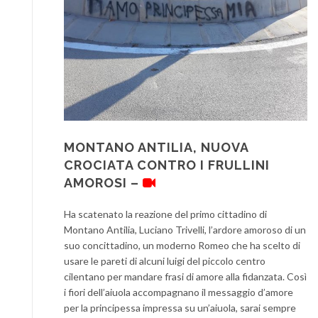
MONTANO ANTILIA, NUOVA
CROCIATA CONTRO I FRULLINI
AMOROSI –
Ha scatenato la reazione del primo cittadino di
Montano Antilia, Luciano Trivelli, l’ardore amoroso di un
suo concittadino, un moderno Romeo che ha scelto di
usare le pareti di alcuni luigi del piccolo centro
cilentano per mandare frasi di amore alla fidanzata. Così
i fiori dell’aiuola accompagnano il messaggio d’amore
per la principessa impressa su un’aiuola, sarai sempre