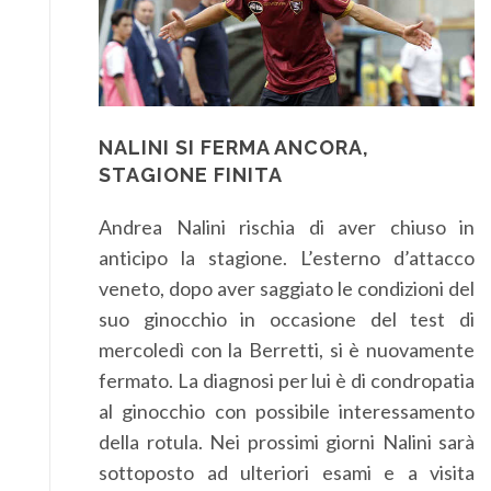
NALINI SI FERMA ANCORA,
STAGIONE FINITA
Andrea Nalini rischia di aver chiuso in
anticipo la stagione. L’esterno d’attacco
veneto, dopo aver saggiato le condizioni del
suo ginocchio in occasione del test di
mercoledì con la Berretti, si è nuovamente
fermato. La diagnosi per lui è di condropatia
al ginocchio con possibile interessamento
della rotula. Nei prossimi giorni Nalini sarà
sottoposto ad ulteriori esami e a visita