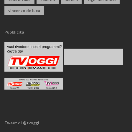
vincenzo de luca
Pubblicità
Tweet di @tvoggi