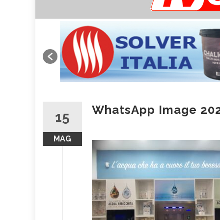
WhatsApp Image 2026
15
MAG