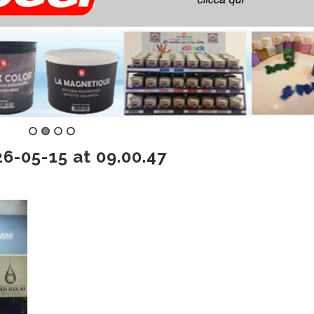
-05-15 at 09.00.47