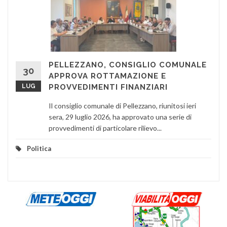
PELLEZZANO, CONSIGLIO COMUNALE
30
APPROVA ROTTAMAZIONE E
LUG
PROVVEDIMENTI FINANZIARI
Il consiglio comunale di Pellezzano, riunitosi ieri
sera, 29 luglio 2026, ha approvato una serie di
provvedimenti di particolare rilievo...
Politica