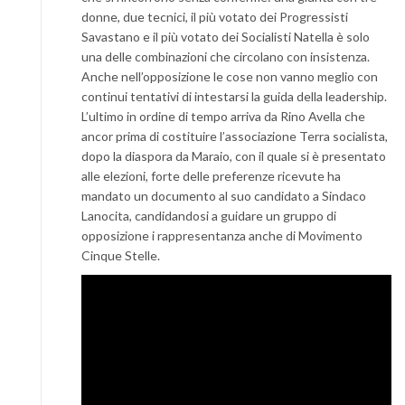
donne, due tecnici, il più votato dei Progressisti
Savastano e il più votato dei Socialisti Natella è solo
una delle combinazioni che circolano con insistenza.
Anche nell’opposizione le cose non vanno meglio con
continui tentativi di intestarsi la guida della leadership.
L’ultimo in ordine di tempo arriva da Rino Avella che
ancor prima di costituire l’associazione Terra socialista,
dopo la diaspora da Maraio, con il quale si è presentato
alle elezioni, forte delle preferenze ricevute ha
mandato un documento al suo candidato a Sindaco
Lanocita, candidandosi a guidare un gruppo di
opposizione i rappresentanza anche di Movimento
Cinque Stelle.