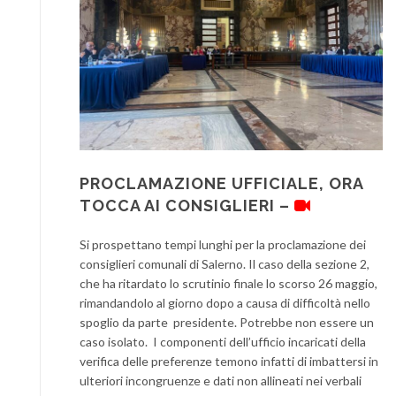
PROCLAMAZIONE UFFICIALE, ORA
TOCCA AI CONSIGLIERI –
Si prospettano tempi lunghi per la proclamazione dei
consiglieri comunali di Salerno. Il caso della sezione 2,
che ha ritardato lo scrutinio finale lo scorso 26 maggio,
rimandandolo al giorno dopo a causa di difficoltà nello
spoglio da parte presidente. Potrebbe non essere un
caso isolato. I componenti dell’ufficio incaricati della
verifica delle preferenze temono infatti di imbattersi in
ulteriori incongruenze e dati non allineati nei verbali