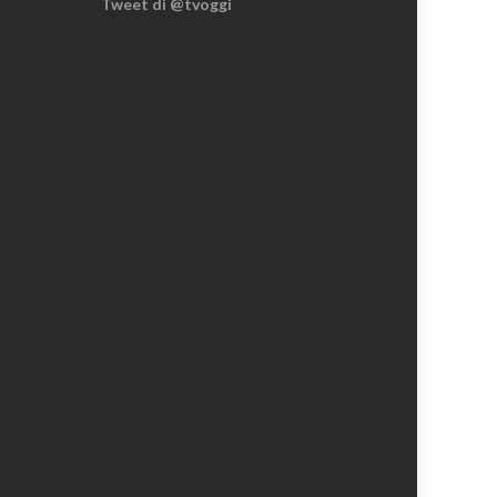
Tweet di @tvoggi