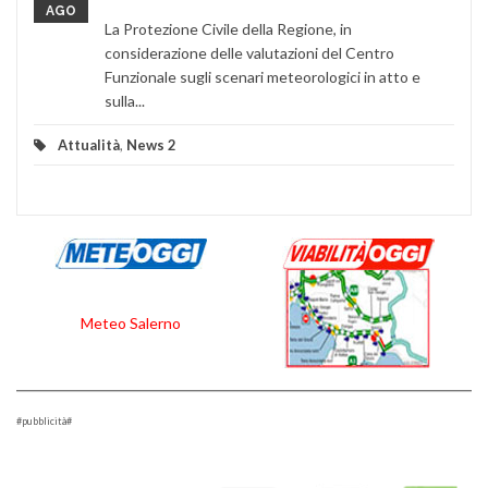
AGO
La Protezione Civile della Regione, in
considerazione delle valutazioni del Centro
Funzionale sugli scenari meteorologici in atto e
sulla...
Attualità
,
News 2
Meteo Salerno
#pubblicità#