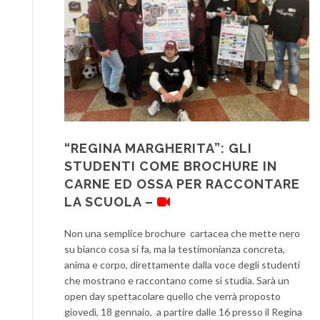
“REGINA MARGHERITA”: GLI
STUDENTI COME BROCHURE IN
CARNE ED OSSA PER RACCONTARE
LA SCUOLA –
Non una semplice brochure cartacea che mette nero
su bianco cosa si fa, ma la testimonianza concreta,
anima e corpo, direttamente dalla voce degli studenti
che mostrano e raccontano come si studia. Sarà un
open day spettacolare quello che verrà proposto
giovedì, 18 gennaio, a partire dalle 16 presso il Regina