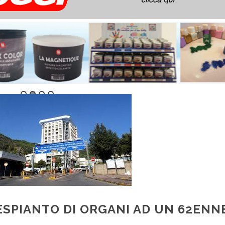
ESPIANTO DI ORGANI AD UN 62ENN